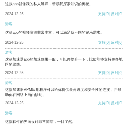
这款app就像我的私人导师，带领我探索知识的奥秘。
2024-12-25
支持
[0]
反对
[0]
游客
这款app的视频资源非常丰富，可以满足我不同的娱乐需求。
2024-12-25
支持
[0]
反对
[0]
游客
这款加速器app的加速效果一般，可以再提升一下，比如能够支持更多地
区的线路。
2024-12-25
支持
[0]
反对
[0]
游客
这款加速器VPM应用程序可以给你提供最高速度和安全性的连接，并帮
助你在网络上自由移动。
2024-12-25
支持
[0]
反对
[0]
游客
这款软件的界面设计非常简洁，一目了然。