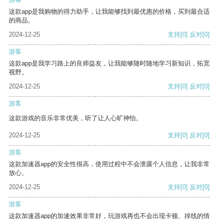
这款app是我购物的得力助手，让我能够找到最优惠的价格，买到最合适
的商品。
2024-12-25
支持
[0]
反对
[0]
游客
这款app是我学习路上的良师益友，让我能够随时随地学习新知识，拓宽
视野。
2024-12-25
支持
[0]
反对
[0]
游客
这款游戏的音乐非常优美，听了让人心旷神怡。
2024-12-25
支持
[0]
反对
[0]
游客
这款加速器app的安全性很高，使用过程中不会泄露个人信息，让我非常
放心。
2024-12-25
支持
[0]
反对
[0]
游客
这款加速器app的加速效果非常好，玩游戏再也不会出现卡顿、掉线的情