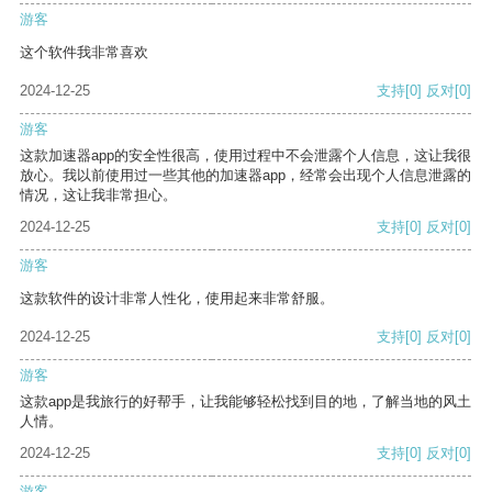
游客
这个软件我非常喜欢
2024-12-25
支持
[0]
反对
[0]
游客
这款加速器app的安全性很高，使用过程中不会泄露个人信息，这让我很
放心。我以前使用过一些其他的加速器app，经常会出现个人信息泄露的
情况，这让我非常担心。
2024-12-25
支持
[0]
反对
[0]
游客
这款软件的设计非常人性化，使用起来非常舒服。
2024-12-25
支持
[0]
反对
[0]
游客
这款app是我旅行的好帮手，让我能够轻松找到目的地，了解当地的风土
人情。
2024-12-25
支持
[0]
反对
[0]
游客