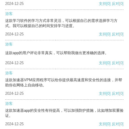
2024-12-25
支持
[0]
反对
[0]
游客
这款学习软件的学习方式非常灵活，可以根据自己的需求选择学习方
式。我可以根据自己的时间安排学习进度。
2024-12-25
支持
[0]
反对
[0]
游客
这款app的用户评论非常真实，可以帮助我做出更准确的选择。
2024-12-25
支持
[0]
反对
[0]
游客
这款加速器VPM应用程序可以给你提供最高速度和安全性的连接，并帮
助你在网络上自由移动。
2024-12-25
支持
[0]
反对
[0]
游客
这款加速器app的安全性有待提高，可以加强防护措施，比如增加双重验
证。
2024-12-25
支持
[0]
反对
[0]