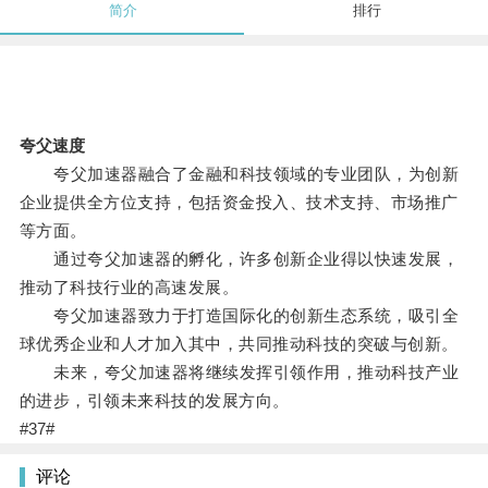
简介
排行
夸父速度
夸父加速器融合了金融和科技领域的专业团队，为创新
企业提供全方位支持，包括资金投入、技术支持、市场推广
等方面。
通过夸父加速器的孵化，许多创新企业得以快速发展，
推动了科技行业的高速发展。
夸父加速器致力于打造国际化的创新生态系统，吸引全
球优秀企业和人才加入其中，共同推动科技的突破与创新。
未来，夸父加速器将继续发挥引领作用，推动科技产业
的进步，引领未来科技的发展方向。
#37#
评论