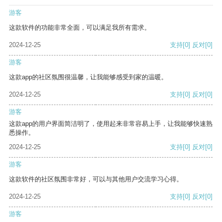
游客
这款软件的功能非常全面，可以满足我所有需求。
2024-12-25
支持
[0]
反对
[0]
游客
这款app的社区氛围很温馨，让我能够感受到家的温暖。
2024-12-25
支持
[0]
反对
[0]
游客
这款app的用户界面简洁明了，使用起来非常容易上手，让我能够快速熟
悉操作。
2024-12-25
支持
[0]
反对
[0]
游客
这款软件的社区氛围非常好，可以与其他用户交流学习心得。
2024-12-25
支持
[0]
反对
[0]
游客